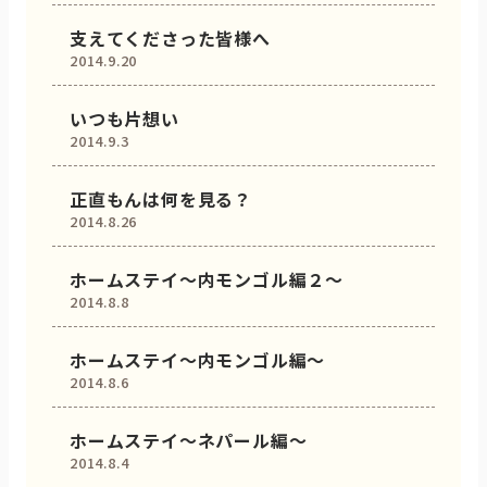
支えてくださった皆様へ
2014.9.20
いつも片想い
2014.9.3
正直もんは何を見る？
2014.8.26
ホームステイ〜内モンゴル編２〜
2014.8.8
ホームステイ〜内モンゴル編〜
2014.8.6
ホームステイ〜ネパール編〜
2014.8.4