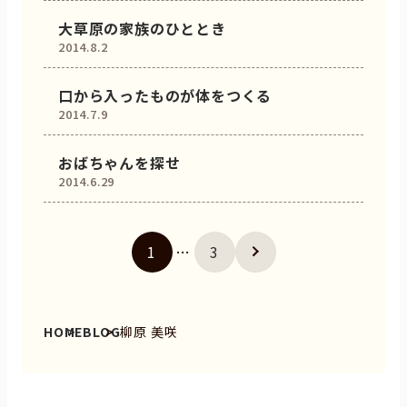
大草原の家族のひととき
2014.8.2
口から入ったものが体をつくる
2014.7.9
おばちゃんを探せ
2014.6.29
1
…
3
HOME
BLOG
柳原 美咲