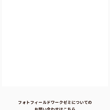
フォトフィールドワークゼミについての
お問い合わせはこちら