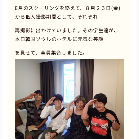
8月のスクーリングを終えて、８月２３日(金)
から個人撮影期間として、それぞれ
再撮影に出かけていました。その学生達が、
本日韓国ソウルのホテルに元気な笑顔
を見せて、全員集合しました。