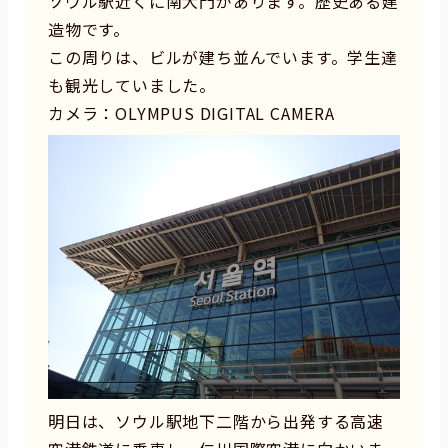
ソウル駅近くに南大門があります。歴史ある建
造物です。
この周りは、ビルが建ち並んでいます。学生達
も観光していました。
カメラ：OLYMPUS DIGITAL CAMERA
明日は、ソウル駅地下二階から出発する高速