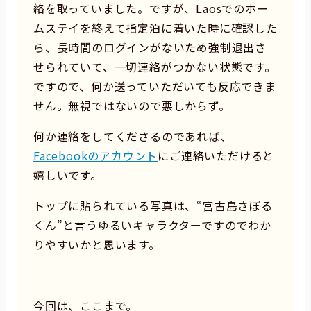
絡を取っていました。ですが、Laosでのホー
ムステイを終えて指定泊に着いた時に確認した
ら、長時間のログインがないため強制退出さ
せられていて、一切連絡がつかない状態です。
ですので、何か送っていただいても反応できま
せん。無視ではないので悪しからず。
何か連絡をしてくださるのであれば、
Facebookのアカウント
にご連絡いただけると
嬉しいです。
トップに貼られている写真は、“宮古島さぼる
くん”と言うゆるいキャラクターですのでわか
りやすいかと思います。
今回は、ここまで。