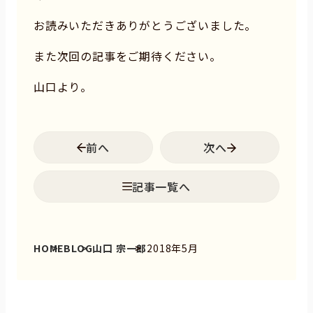
お読みいただきありがとうございました。
また次回の記事をご期待ください。
山口より。
前へ
次へ
記事一覧へ
HOME
BLOG
山口 宗一郎
2018年5月