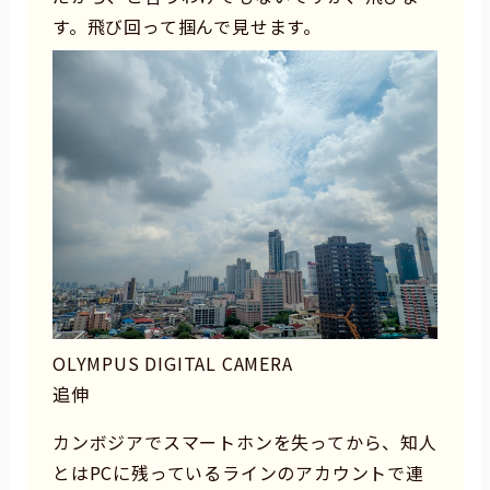
す。飛び回って掴んで見せます。
OLYMPUS DIGITAL CAMERA
追伸
カンボジアでスマートホンを失ってから、知人
とはPCに残っているラインのアカウントで連