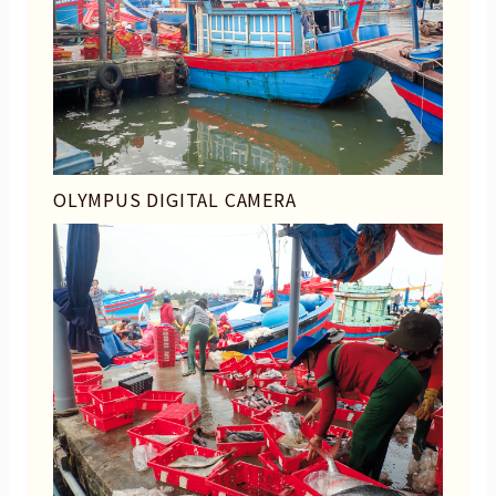
OLYMPUS DIGITAL CAMERA