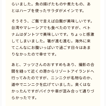
らいました。魚の揚げたものや煮たもの、あ
とはハーブを使ったサラダがメインです。
そうそう、ご飯で言えば白飯が美味しいです。
台湾やマレーシアでも食べたのですが、ベト
ナムはダントツで美味しいです。ちょっと感激
してしまいました。箸が進む進む。海外に来
てこんなにお腹いっぱいで過ごす日々はあま
りなかったので幸せです。
あと、フッツさんのおすすめもあり、撮影の合
間を縫って近くの港からリゾートアイランドへ
行ってみたのですが、ニンニクが名物なのか、
道中でニンニクを広げていました。臭くはな
かったんですがバイクや車が混み合って通りづ
らかったです。