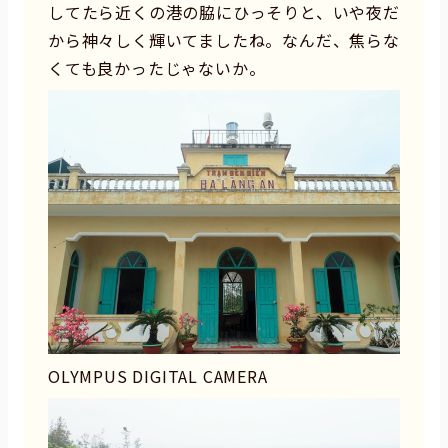
してたら近くの港の脇にひっそりと、いや夜だ
から神々しく輝いてましたね。なんだ、焦らな
くても良かったじゃないか。
OLYMPUS DIGITAL CAMERA