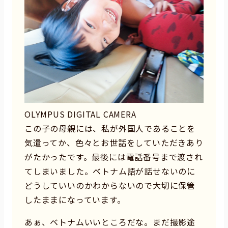
OLYMPUS DIGITAL CAMERA
この子の母親には、私が外国人であることを
気遣ってか、色々とお世話をしていただきあり
がたかったです。最後には電話番号まで渡され
てしまいました。ベトナム語が話せないのに
どうしていいのかわからないので大切に保管
したままになっています。
あぁ、ベトナムいいところだな。まだ撮影途