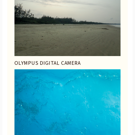
OLYMPUS DIGITAL CAMERA