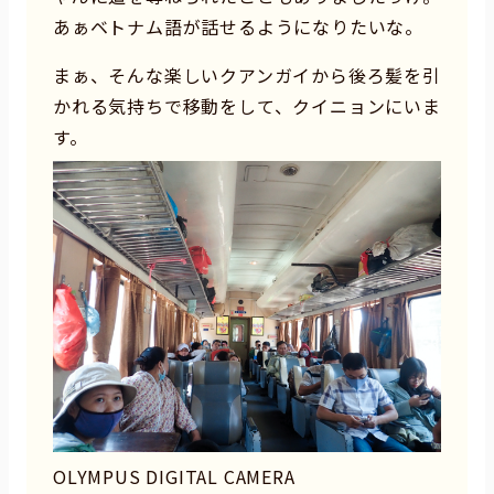
あぁベトナム語が話せるようになりたいな。
まぁ、そんな楽しいクアンガイから後ろ髪を引
かれる気持ちで移動をして、クイニョンにいま
す。
OLYMPUS DIGITAL CAMERA