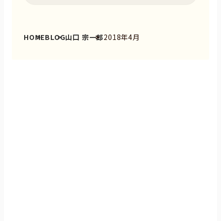
HOME
BLOG
山口 宗一郎
2018年4月