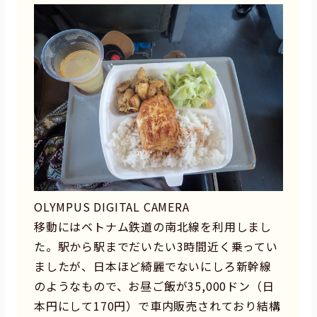
OLYMPUS DIGITAL CAMERA
移動にはベトナム鉄道の南北線を利用しまし
た。駅から駅までだいたい3時間近く乗ってい
ましたが、日本ほど綺麗でないにしろ新幹線
のようなもので、お昼ご飯が35,000ドン（日
本円にして170円）で車内販売されており結構