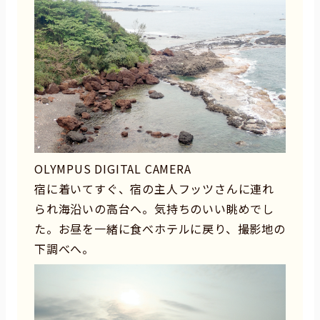
OLYMPUS DIGITAL CAMERA
宿に着いてすぐ、宿の主人フッツさんに連れ
られ海沿いの高台へ。気持ちのいい眺めでし
た。お昼を一緒に食べホテルに戻り、撮影地の
下調べへ。