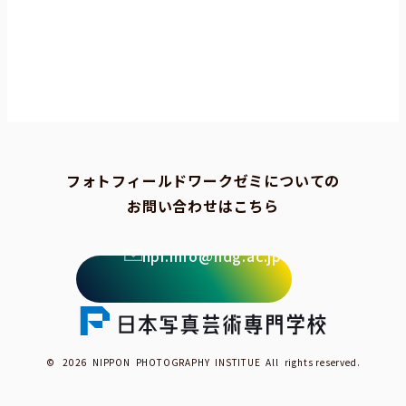
フォトフィールドワークゼミについての
お問い合わせはこちら
npi.info@ndg.ac.jp
© 2026 NIPPON PHOTOGRAPHY INSTITUE All rights reserved.