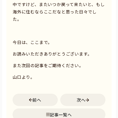
中ですけど、またいつか戻って来たいと、もし
海外に住むならここだなと思った日々でし
た。
今日は、ここまで。
お読みいただきありがとうございます。
また次回の記事をご期待ください。
山口より。
前へ
次へ
記事一覧へ