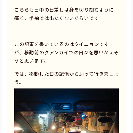
こちらも日中の日差しは身を切り刻むように
痛く、半袖では出たくないぐらいです。
この記事を書いているのはクイニョンです
が、移動前のクアンガイでの日々を思いかえそ
うと思います。
では、移動した日の記憶から辿って行きましょ
う。