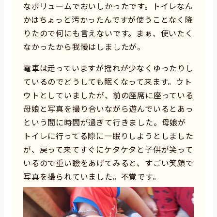
なボリュームでおいしかったです。トイレなん
かはちょっと汚かったんですが使うことなく降
りたので何にも言えないです。まぁ、使いたく
なかったから我慢はしましたが。
電車は走っていますが揺れが少なくゆったりし
ているのでどうしても眠くなって来ます。ウト
ウトとしていましたが、前の座席に座っている
母娘と写真を撮り合いながら遊んでいるとあっ
という間に時間が過ぎて行きました。母娘が
トイレに行ってる隙に一眠りしようとしました
が、戻って来てすぐにケタケタと子供が笑って
いるので重い瞼をあげてみると、すごい笑顔で
写真を撮られていました。不覚です。