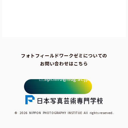
フォトフィールドワークゼミについての
お問い合わせはこちら
npi.info@ndg.ac.jp
© 2026 NIPPON PHOTOGRAPHY INSTITUE All rights reserved.