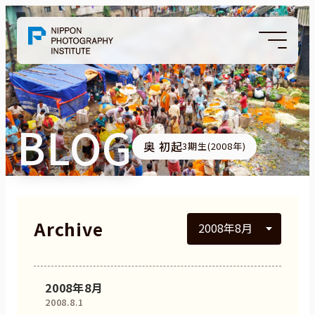
BLOG
奥 初起
3期生(2008年)
Archive
2008年8月
2008.8.1