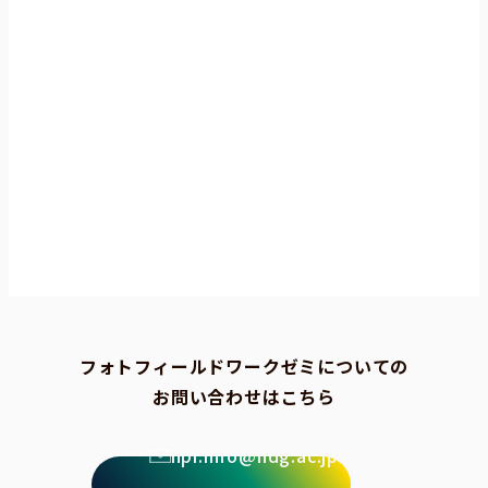
フォトフィールドワークゼミについての
お問い合わせはこちら
npi.info@ndg.ac.jp