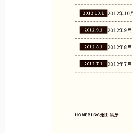
2012年10
2012.10.1
2012年9月
2012.9.1
2012年8月
2012.8.1
2012年7月
2012.7.1
HOME
BLOG
池田 篤彦