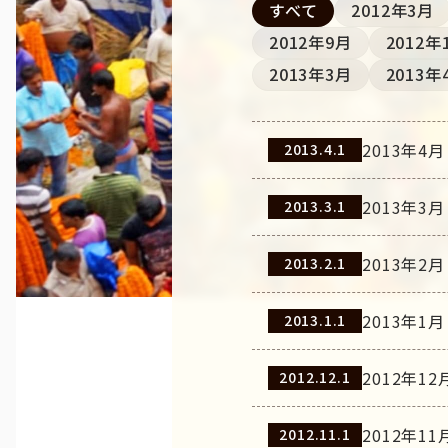
すべて
2012年3月
2012年9月
2012年
2013年3月
2013年
2013年4月
2013.4.1
2013年3月
2013.3.1
2013年2月
2013.2.1
2013年1月
2013.1.1
2012年12
2012.12.1
2012年11
2012.11.1