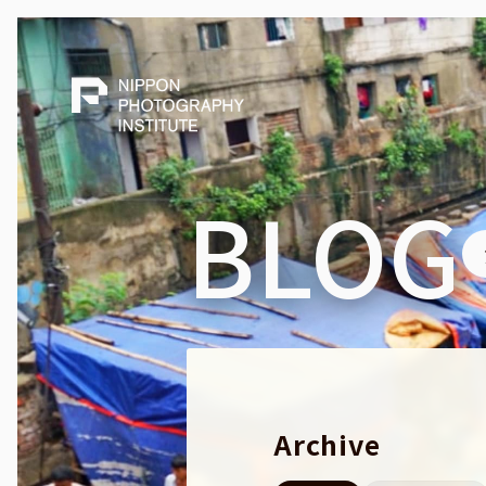
BLOG
Archive