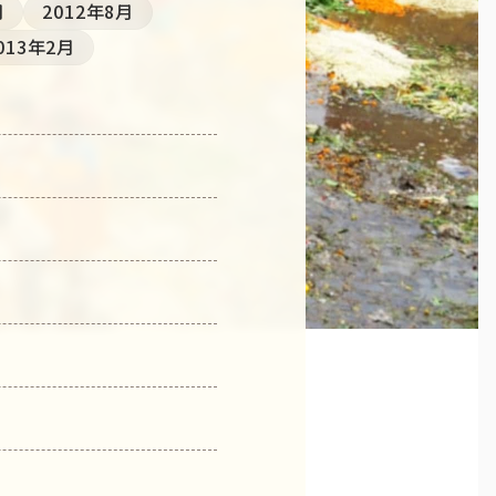
月
2012年8月
013年2月