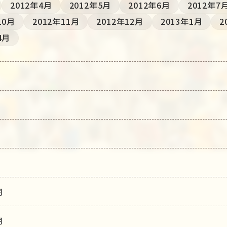
2012年4月
2012年5月
2012年6月
2012年7
10月
2012年11月
2012年12月
2013年1月
2
4月
月
月