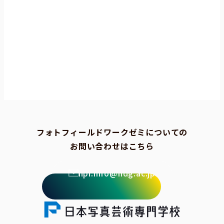
フォトフィールドワークゼミについての
お問い合わせはこちら
npi.info@ndg.ac.jp