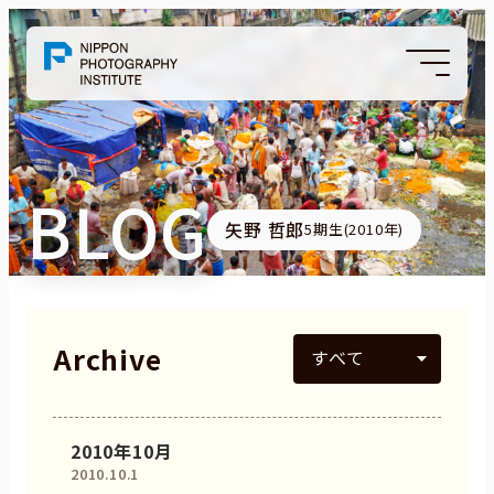
BLOG
矢野 哲郎
5期生(2010年)
Archive
2010年10月
2010.10.1