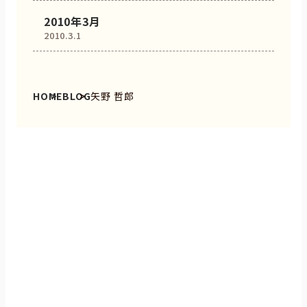
2010年3月
2010.3.1
HOME
BLOG
矢野 哲郎