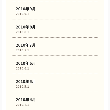
2010年9月
2010.9.1
2010年8月
2010.8.1
2010年7月
2010.7.1
2010年6月
2010.6.1
2010年5月
2010.5.1
2010年4月
2010.4.1