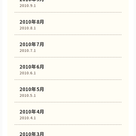
2010.9.1
2010年8月
2010.8.1
2010年7月
2010.7.1
2010年6月
2010.6.1
2010年5月
2010.5.1
2010年4月
2010.4.1
2010年3月