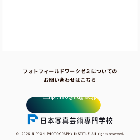
フォトフィールドワークゼミについての
お問い合わせはこちら
npi.info@ndg.ac.jp
© 2026 NIPPON PHOTOGRAPHY INSTITUE All rights reserved.