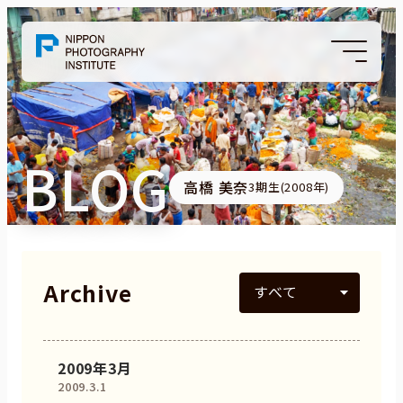
BLOG
高橋 美奈
3期生(2008年)
Archive
2009年3月
2009.3.1