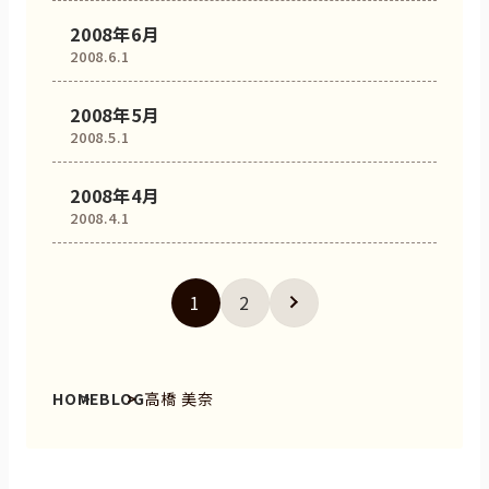
2008年6月
2008.6.1
2008年5月
2008.5.1
2008年4月
2008.4.1
1
2
HOME
BLOG
高橋 美奈