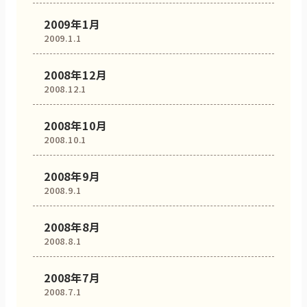
2009年1月
2009.1.1
2008年12月
2008.12.1
2008年10月
2008.10.1
2008年9月
2008.9.1
2008年8月
2008.8.1
2008年7月
2008.7.1