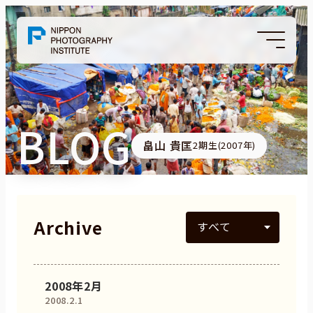
BLOG
畠山 貴匡
2期生(2007年)
Archive
2008年2月
2008.2.1