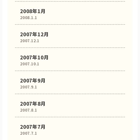
2008年1月
2008.1.1
2007年12月
2007.12.1
2007年10月
2007.10.1
2007年9月
2007.9.1
2007年8月
2007.8.1
2007年7月
2007.7.1