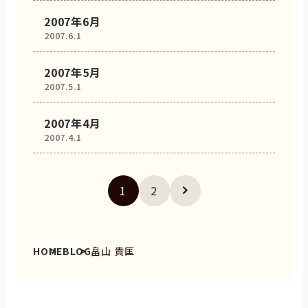
2007年6月
2007.6.1
2007年5月
2007.5.1
2007年4月
2007.4.1
1
2
HOME
BLOG
畠山 貴匡