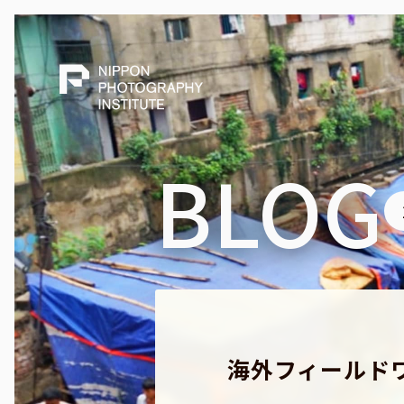
BLOG
海外フィールド