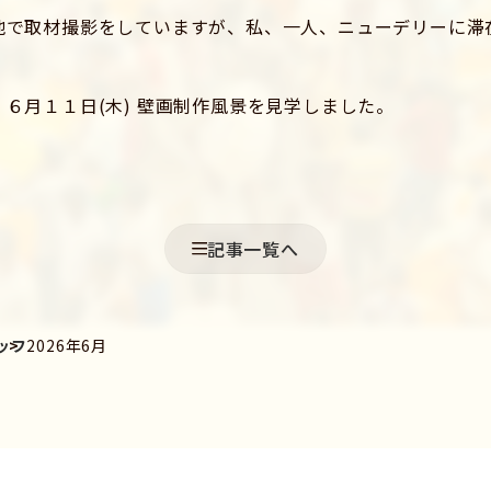
地で取材撮影をしていますが、私、一人、ニューデリーに滞
６月１１日(木) 壁画制作風景を見学しました。
記事一覧へ
ッフ
2026年6月