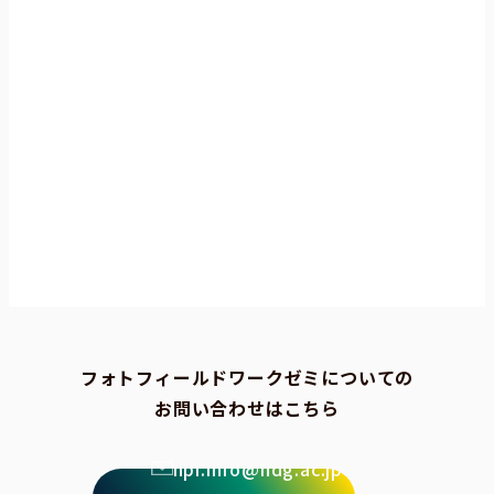
フォトフィールドワークゼミについての
お問い合わせはこちら
npi.info@ndg.ac.jp