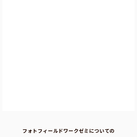
フォトフィールドワークゼミについての