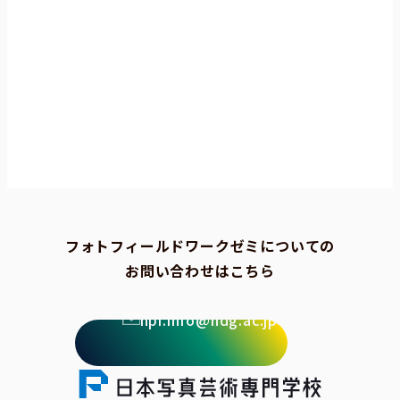
フォトフィールドワークゼミについての
お問い合わせはこちら
npi.info@ndg.ac.jp