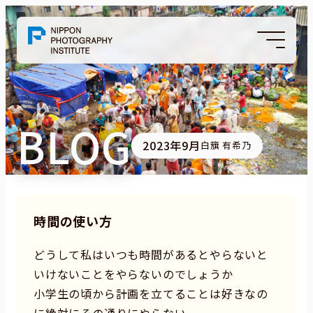
BLOG
2023年9月
白簱 有希乃
時間の使い方
どうして私はいつも時間があるとやらないと
いけないことをやらないのでしょうか
小学生の頃から計画を立てることは好きなの