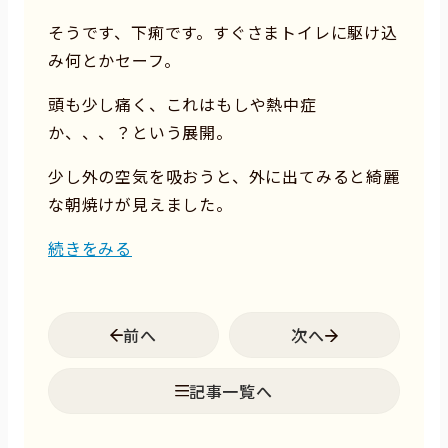
そうです、下痢です。すぐさまトイレに駆け込
み何とかセーフ。
頭も少し痛く、これはもしや熱中症
か、、、？という展開。
少し外の空気を吸おうと、外に出てみると綺麗
な朝焼けが見えました。
続きをみる
前へ
次へ
記事一覧へ