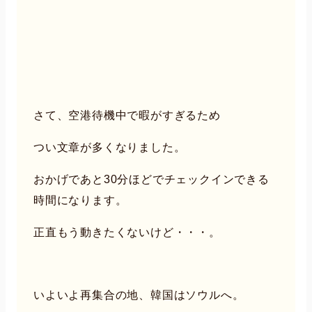
さて、空港待機中で暇がすぎるため
つい文章が多くなりました。
おかげであと30分ほどでチェックインできる
時間になります。
正直もう動きたくないけど・・・。
いよいよ再集合の地、韓国はソウルへ。