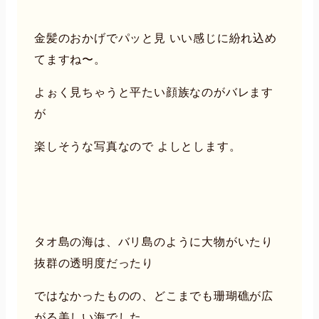
金髪のおかげでパッと見 いい感じに紛れ込め
てますね〜。
よぉく見ちゃうと平たい顔族なのがバレます
が
楽しそうな写真なので よしとします。
タオ島の海は、バリ島のように大物がいたり
抜群の透明度だったり
ではなかったものの、どこまでも珊瑚礁が広
がる美しい海でした。