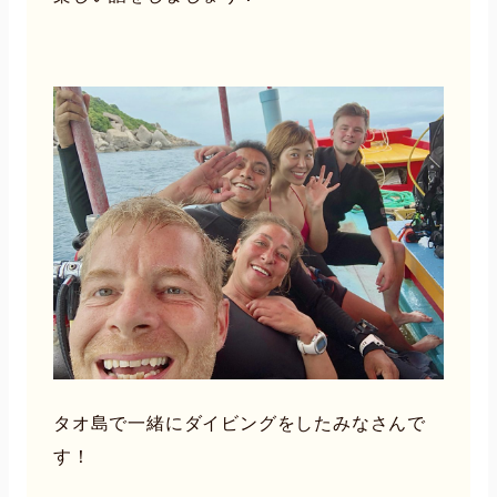
タオ島で一緒にダイビングをしたみなさんで
す！