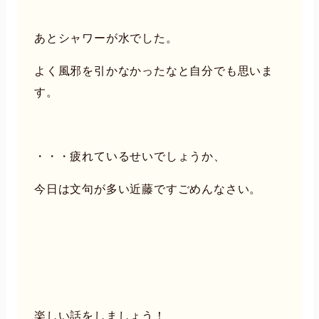
あとシャワーが水でした。
よく風邪を引かなかったなと自分でも思いま
す。
・・・疲れているせいでしょうか、
今日は文句が多い近藤ですごめんなさい。
楽しい話をしましょう！