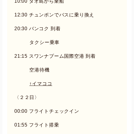
10:00 タオ島から乗船
12:30 チュンポンでバスに乗り換え
20:30 バンコク 到着
タクシー乗車
21:15 スワンナプーム国際空港 到着
空港待機
↑イマココ
〈２２日〉
00:00 フライトチェックイン
01:55 フライト搭乗