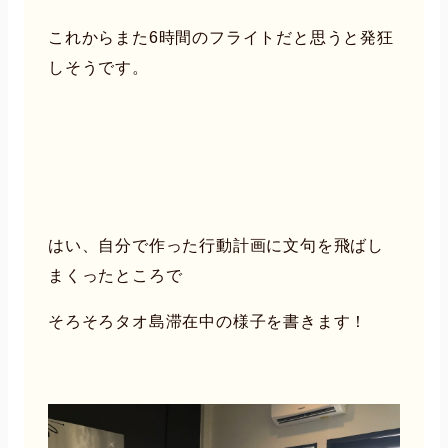
これからまた6時間のフライトだと思うと発狂
しそうです。
はい、自分で作った行動計画に文句を飛ばし
まくったところで
そろそろタオ島滞在中の様子を書きます！