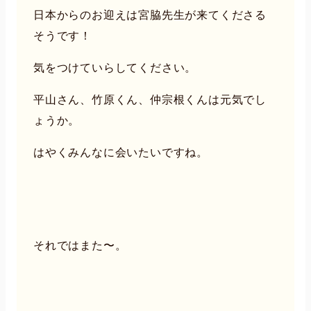
日本からのお迎えは宮脇先生が来てくださる
そうです！
気をつけていらしてください。
平山さん、竹原くん、仲宗根くんは元気でし
ょうか。
はやくみんなに会いたいですね。
それではまた〜。