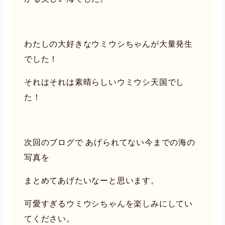
わたしの大好きなウミウシちゃんが大量発生
でした！
それはそれは素晴らしいウミウシ天国でし
た！
次回のブログで あげられてない今までの海の
写真を
まとめてあげたいなーと思います。
可愛すぎるウミウシちゃんを楽しみにしてい
てください。