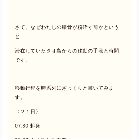
さて、なぜわたしの腰骨が粉砕寸前かという
と
滞在していたタオ島からの移動の手段と時間
です。
移動行程を時系列にざっくりと書いてみま
す。
〈２１日〉
07:30 起床