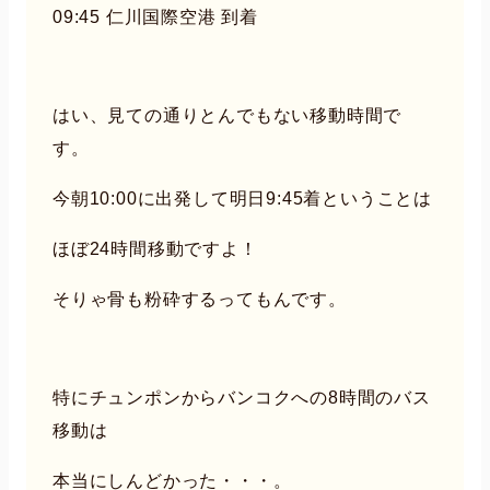
09:45 仁川国際空港 到着
はい、見ての通りとんでもない移動時間で
す。
今朝10:00に出発して明日9:45着ということは
ほぼ24時間移動ですよ！
そりゃ骨も粉砕するってもんです。
特にチュンポンからバンコクへの8時間のバス
移動は
本当にしんどかった・・・。