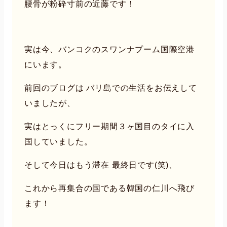
腰骨が粉砕寸前の近藤です！
実は今、バンコクのスワンナプーム国際空港
にいます。
前回のブログは バリ島での生活をお伝えして
いましたが、
実はとっくにフリー期間３ヶ国目のタイに入
国していました。
そして今日はもう滞在 最終日です(笑)、
これから再集合の国である韓国の仁川へ飛び
ます！