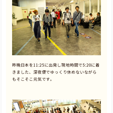
昨晩日本を11:25に出発し現地時間で5:20に着
きました、深夜便でゆっくり休めないながら
もそこそこ元気です｡