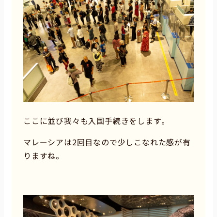
ここに並び我々も入国手続きをします｡
マレーシアは2回目なので少しこなれた感が有
りますね。