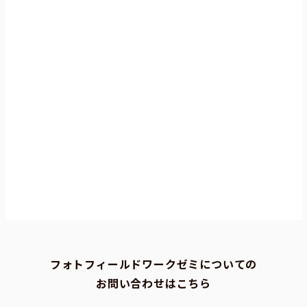
フォトフィールドワークゼミについての
お問い合わせはこちら