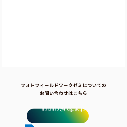
フォトフィールドワークゼミについての
お問い合わせはこちら
npi.info@ndg.ac.jp