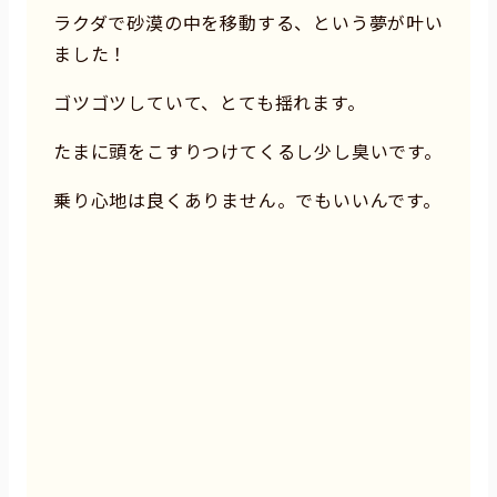
ラクダで砂漠の中を移動する、という夢が叶い
ました！
ゴツゴツしていて、とても揺れます。
たまに頭をこすりつけてくるし少し臭いです。
乗り心地は良くありません。でもいいんです。