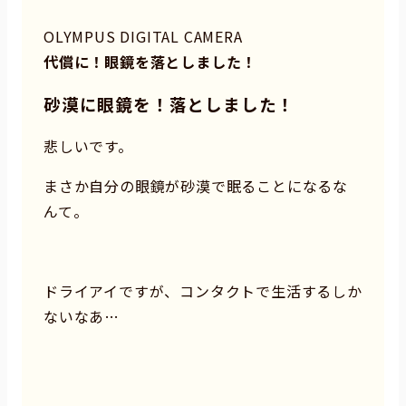
OLYMPUS DIGITAL CAMERA
代償に！眼鏡を落としました！
砂漠に眼鏡を！落としました！
悲しいです。
まさか自分の眼鏡が砂漠で眠ることになるな
んて。
ドライアイですが、コンタクトで生活するしか
ないなあ…