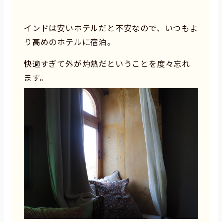
インドは安いホテルだと不安なので、いつもよ
り高めのホテルに宿泊。
快適すぎて外が灼熱だということを度々忘れ
ます。