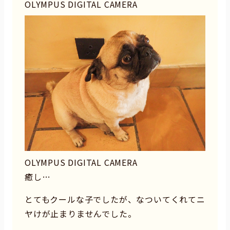
OLYMPUS DIGITAL CAMERA
OLYMPUS DIGITAL CAMERA
癒し…
とてもクールな子でしたが、なついてくれてニ
ヤけが止まりませんでした。