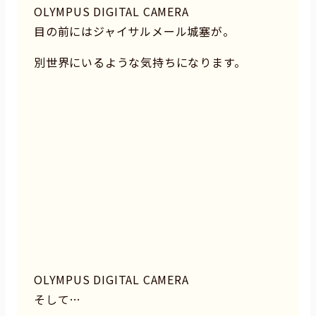
OLYMPUS DIGITAL CAMERA
目の前にはジャイサルメール城塞が。
別世界にいるような気持ちになります。
OLYMPUS DIGITAL CAMERA
そして…