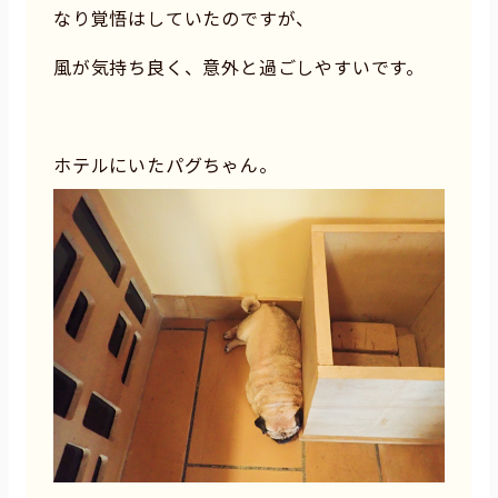
なり覚悟はしていたのですが、
風が気持ち良く、意外と過ごしやすいです。
ホテルにいたパグちゃん。