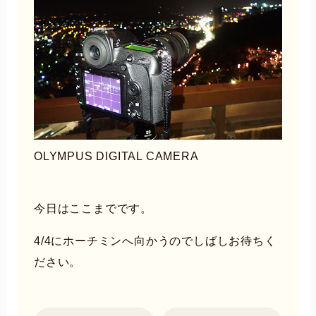
OLYMPUS DIGITAL CAMERA
今日はここまでです。
4/4にホーチミンへ向かうのでしばしお待ちく
ださい。