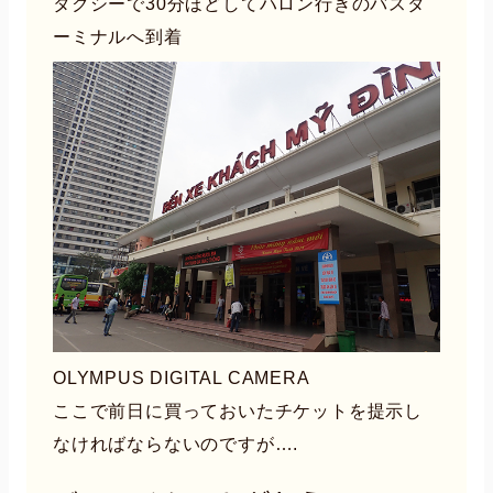
タクシーで30分ほどしてハロン行きのバスタ
ーミナルへ到着
OLYMPUS DIGITAL CAMERA
ここで前日に買っておいたチケットを提示し
なければならないのですが….