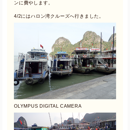
ンに費やします。
4/2にはハロン湾クルーズへ行きました。
OLYMPUS DIGITAL CAMERA