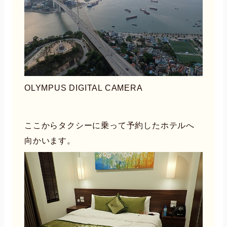
OLYMPUS DIGITAL CAMERA
ここからタクシーに乗って予約したホテルへ
向かいます。