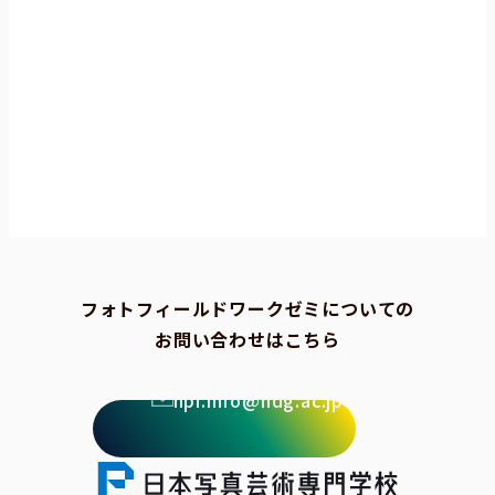
フォトフィールドワークゼミについての
お問い合わせはこちら
npi.info@ndg.ac.jp