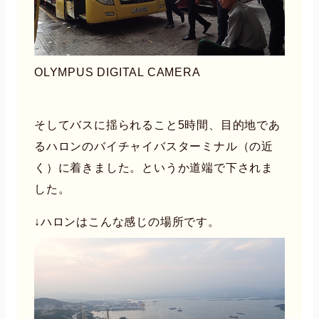
OLYMPUS DIGITAL CAMERA
そしてバスに揺られること5時間、目的地であ
るハロンのバイチャイバスターミナル（の近
く）に着きました。というか道端で下されま
した。
↓ハロンはこんな感じの場所です。