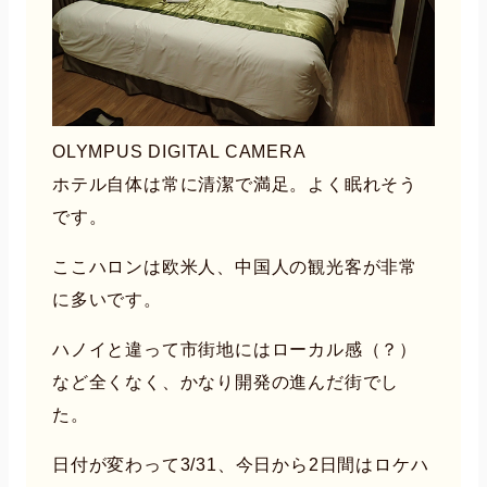
OLYMPUS DIGITAL CAMERA
ホテル自体は常に清潔で満足。よく眠れそう
です。
ここハロンは欧米人、中国人の観光客が非常
に多いです。
ハノイと違って市街地にはローカル感（？）
など全くなく、かなり開発の進んだ街でし
た。
日付が変わって3/31、今日から2日間はロケハ