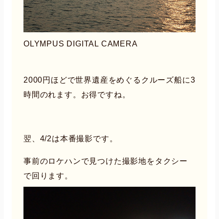
OLYMPUS DIGITAL CAMERA
2000円ほどで世界遺産をめぐるクルーズ船に3
時間のれます。お得ですね。
翌、4/2は本番撮影です。
事前のロケハンで見つけた撮影地をタクシー
で回ります。