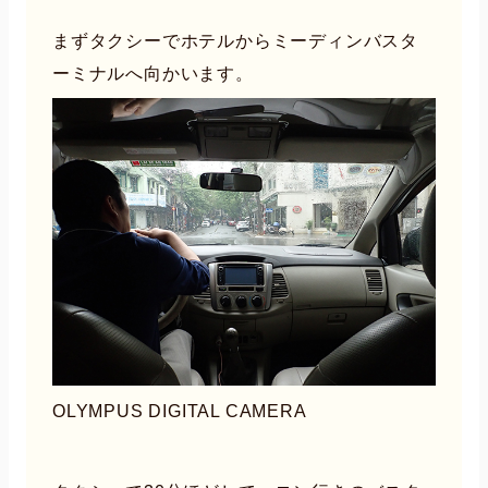
まずタクシーでホテルからミーディンバスタ
ーミナルへ向かいます。
OLYMPUS DIGITAL CAMERA