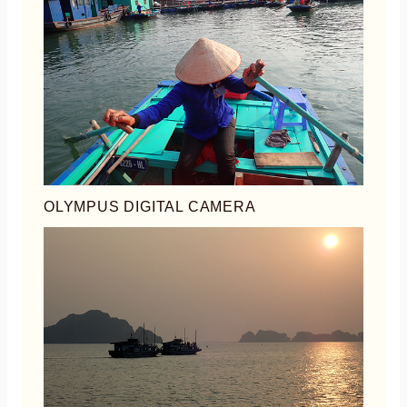
OLYMPUS DIGITAL CAMERA