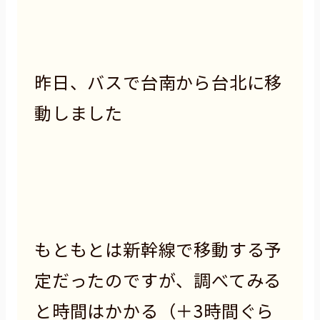
昨日、バスで台南から台北に移
動しました
もともとは新幹線で移動する予
定だったのですが、調べてみる
と時間はかかる（＋3時間ぐら