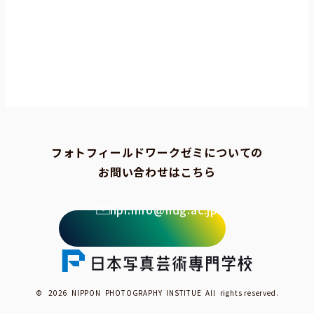
フォトフィールドワークゼミについての
お問い合わせはこちら
npi.info@ndg.ac.jp
© 2026 NIPPON PHOTOGRAPHY INSTITUE All rights reserved.