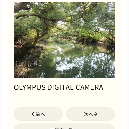
OLYMPUS DIGITAL CAMERA
前へ
次へ