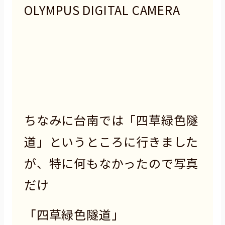
OLYMPUS DIGITAL CAMERA
ちなみに台南では「四草緑色隧
道」というところに行きました
が、特に何もなかったので写真
だけ
「四草緑色隧道」