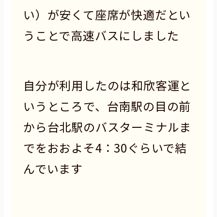
い）が安くて座席が快適だとい
うことで高速バスにしました
自分が利用したのは和欣客運と
いうところで、台南駅の目の前
から台北駅のバスターミナルま
でをおおよそ4：30ぐらいで結
んでいます