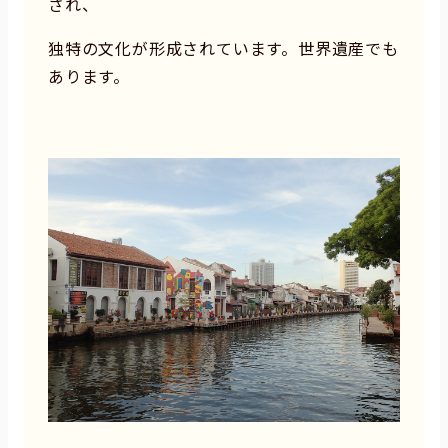
され、
独特の文化が形成されています。世界遺産でも
あります。