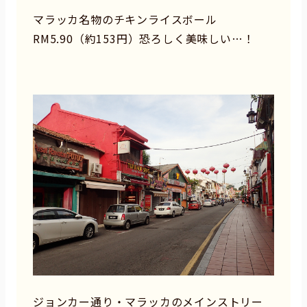
マラッカ名物のチキンライスボール
RM5.90（約153円）恐ろしく美味しい…！
ジョンカー通り・マラッカのメインストリー