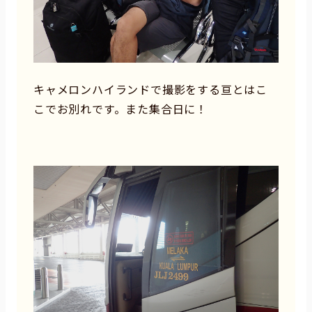
キャメロンハイランドで撮影をする亘とはこ
こでお別れです。また集合日に！