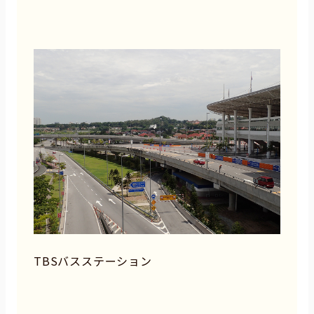
TBSバスステーション