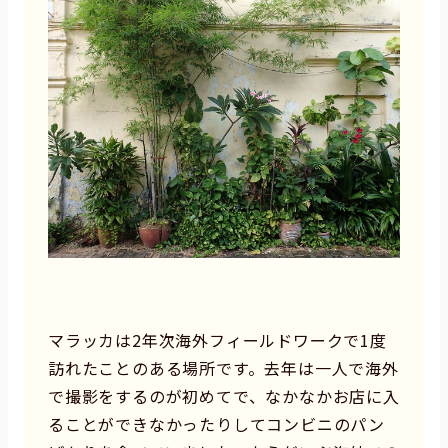
マラッカは2年次海外フィールドワークで1度
訪れたことのある場所です。去年は一人で海外
で撮影をするのが初めてで、なかなかお店に入
ることができなかったりしてコンビニのパン