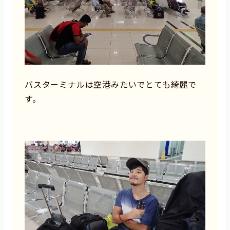
バスターミナルは空港みたいでとても綺麗で
す。