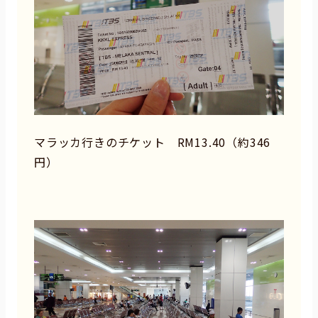
マラッカ行きのチケット RM13.40（約346
円）