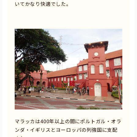
いてかなり快適でした。
マラッカは400年以上の間にポルトガル・オラ
ンダ・イギリスとヨーロッパの列強国に支配