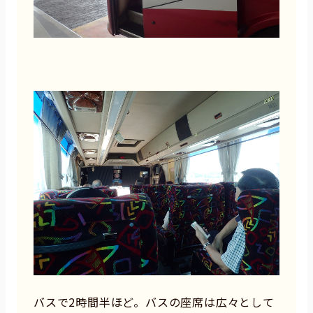
バスで2時間半ほど。バスの座席は広々として