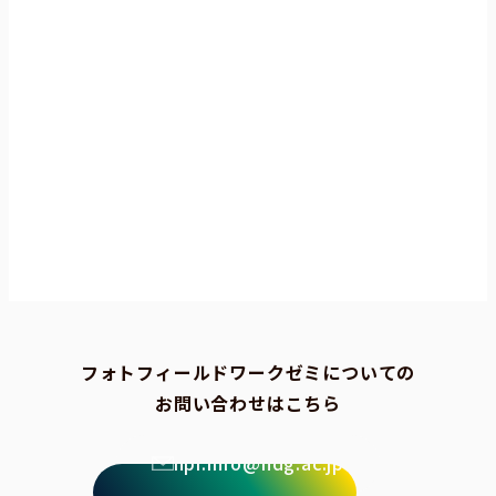
フォトフィールドワークゼミについての
お問い合わせはこちら
npi.info@ndg.ac.jp