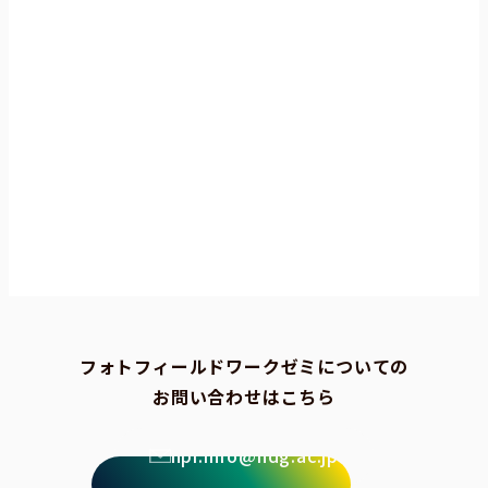
フォトフィールドワークゼミについての
お問い合わせはこちら
npi.info@ndg.ac.jp