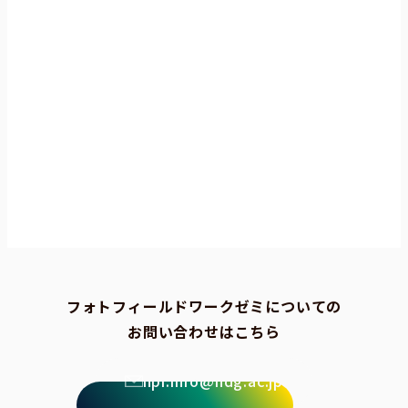
フォトフィールドワークゼミについての
お問い合わせはこちら
npi.info@ndg.ac.jp